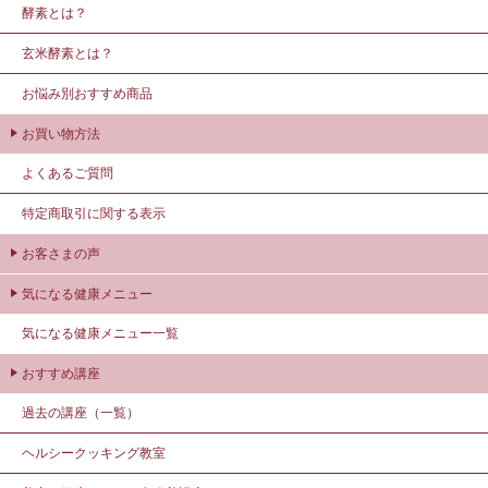
酵素とは？
玄米酵素とは？
お悩み別おすすめ商品
お買い物方法
よくあるご質問
特定商取引に関する表示
お客さまの声
気になる健康メニュー
気になる健康メニュー一覧
おすすめ講座
過去の講座（一覧）
ヘルシークッキング教室