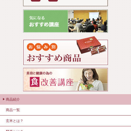
商品紹介
商品一覧
玄米とは？