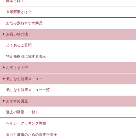
酵素とは？
玄米酵素とは？
お悩み別おすすめ商品
お買い物方法
よくあるご質問
特定商取引に関する表示
お客さまの声
気になる健康メニュー
気になる健康メニュー一覧
おすすめ講座
過去の講座（一覧）
ヘルシークッキング教室
美容と健康のための食改善講座